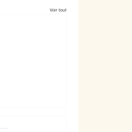
Voir tout