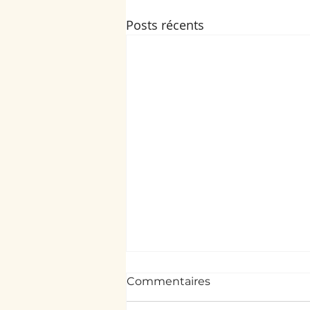
Posts récents
Commentaires