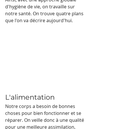
d'hygiène de vie, on travaille sur 
notre santé. On trouve quatre plans 
que l'on va décrire aujourd'hui.
L'alimentation
Notre corps a besoin de bonnes 
choses pour bien fonctionner et se 
réparer. On veille donc à une qualité 
pour une meilleure assimilation, 