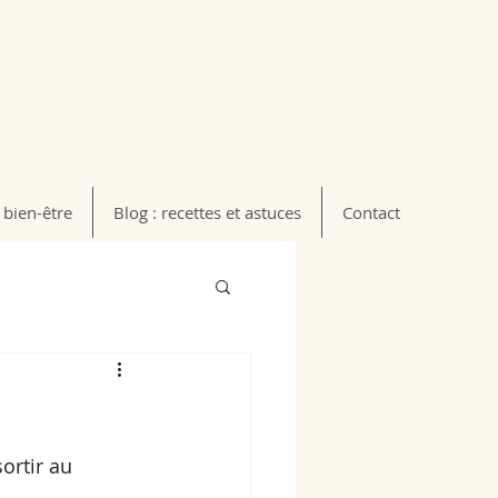
 bien-être
Blog : recettes et astuces
Contact
ortir au 