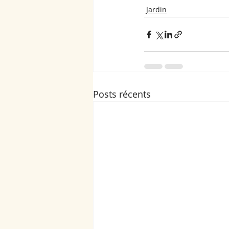
Jardin
Posts récents