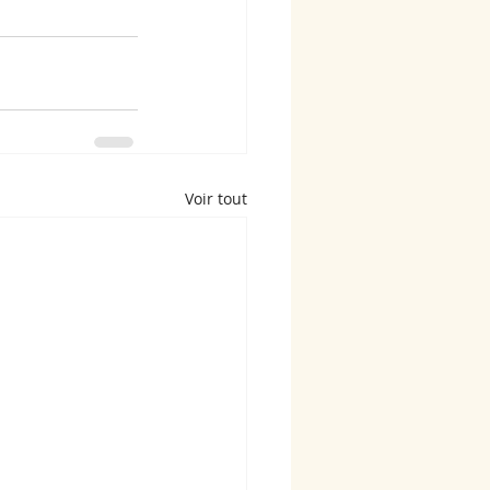
Voir tout