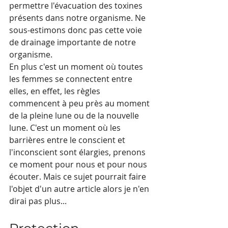
permettre l'évacuation des toxines 
présents dans notre organisme. Ne 
sous-estimons donc pas cette voie 
de drainage importante de notre 
organisme.
En plus c'est un moment où toutes 
les femmes se connectent entre 
elles, en effet, les règles 
commencent à peu près au moment 
de la pleine lune ou de la nouvelle 
lune. C'est un moment où les 
barrières entre le conscient et 
l'inconscient sont élargies, prenons 
ce moment pour nous et pour nous 
écouter. Mais ce sujet pourrait faire 
l'objet d'un autre article alors je n'en 
dirai pas plus...