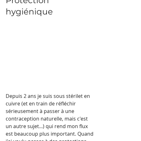
Protection 
hygiénique
Depuis 2 ans je suis sous stérilet en 
cuivre (et en train de réfléchir 
sérieusement à passer à une 
contraception naturelle, mais c'est 
un autre sujet...) qui rend mon flux 
est beaucoup plus important. Quand 