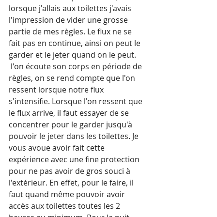
lorsque j'allais aux toilettes j'avais 
l'impression de vider une grosse 
partie de mes règles. Le flux ne se 
fait pas en continue, ainsi on peut le 
garder et le jeter quand on le peut.  
 l'on écoute son corps en période de 
règles, on se rend compte que l'on 
ressent lorsque notre flux 
s'intensifie. Lorsque l'on ressent que 
le flux arrive, il faut essayer de se 
concentrer pour le garder jusqu'à 
pouvoir le jeter dans les toilettes. Je 
vous avoue avoir fait cette 
expérience avec une fine protection 
pour ne pas avoir de gros souci à 
l'extérieur. En effet, pour le faire, il 
faut quand même pouvoir avoir 
accès aux toilettes toutes les 2 