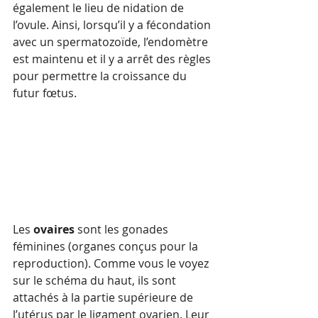
également le lieu de nidation de 
l’ovule. Ainsi, lorsqu’il y a fécondation 
avec un spermatozoïde, l’endomètre 
est maintenu et il y a arrêt des règles 
pour permettre la croissance du 
futur fœtus.
Les 
ovaires
 sont les gonades 
féminines (organes conçus pour la 
reproduction). Comme vous le voyez 
sur le schéma du haut, ils sont 
attachés à la partie supérieure de 
l’utérus par le ligament ovarien. Leur 