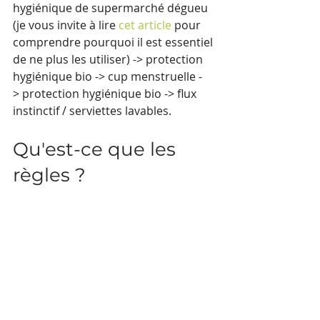
hygiénique de supermarché dégueu 
(je vous invite à lire 
cet article
 pour 
comprendre pourquoi il est essentiel 
de ne plus les utiliser) -> protection 
hygiénique bio -> cup menstruelle -
> protection hygiénique bio -> flux 
instinctif / serviettes lavables.
Qu'est-ce que les 
règles ?