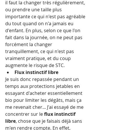
il faut la changer très régulièrement, 
ou prendre une taille plus 
importante ce qui n'est pas agréable 
du tout quand on n'a jamais eu 
d'enfant. En plus, selon ce que l'on 
fait dans la journée, on ne peut pas 
forcément la changer 
tranquillement, ce qui n'est pas 
vraiment pratique, et du coup 
augmente le risque de STC.
Flux instinctif libre
Je suis donc repassée pendant un 
temps aux protections jetables en 
essayant d'acheter essentiellement 
bio pour limiter les dégâts, mais ça 
me revenait cher... J'ai essayé de me 
concentrer sur le
 flux instinctif 
libre
, chose que je faisais déjà sans 
m'en rendre compte. En effet, 