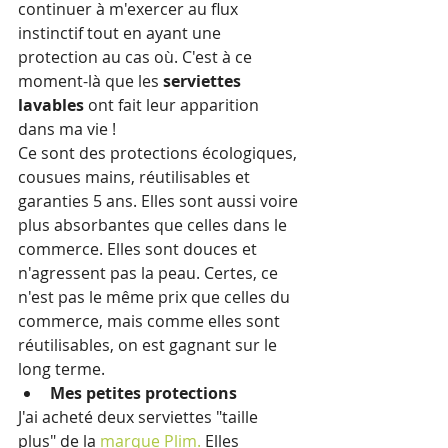
continuer à m'exercer au flux 
instinctif tout en ayant une 
protection au cas où. C'est à ce 
moment-là que les 
serviettes 
lavables
 ont fait leur apparition 
dans ma vie !
Ce sont des protections écologiques, 
cousues mains, réutilisables et 
garanties 5 ans. Elles sont aussi voire 
plus absorbantes que celles dans le 
commerce. Elles sont douces et 
n'agressent pas la peau. Certes, ce 
n'est pas le même prix que celles du 
commerce, mais comme elles sont 
réutilisables, on est gagnant sur le 
long terme.
Mes petites protections
J'ai acheté deux serviettes "taille 
plus" de la 
marque Plim.
 Elles 