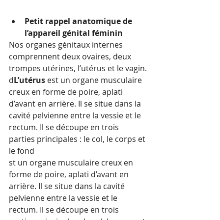
Petit rappel anatomique de 
l’appareil génital féminin
Nos organes génitaux internes 
comprennent deux ovaires, deux 
trompes utérines, l’utérus et le vagin.
d
L’utérus
 est un organe musculaire 
creux en forme de poire, aplati 
d’avant en arrière. Il se situe dans la 
cavité pelvienne entre la vessie et le 
rectum. Il se découpe en trois 
parties principales : le col, le corps et 
le fond
st un organe musculaire creux en 
forme de poire, aplati d’avant en 
arrière. Il se situe dans la cavité 
pelvienne entre la vessie et le 
rectum. Il se découpe en trois 