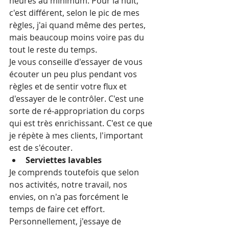
heures au minimum. Pour la nuit, 
c'est différent, selon le pic de mes 
règles, j'ai quand même des pertes, 
mais beaucoup moins voire pas du 
tout le reste du temps.
Je vous conseille d'essayer de vous 
écouter un peu plus pendant vos 
règles et de sentir votre flux et 
d'essayer de le contrôler. C'est une 
sorte de ré-appropriation du corps 
qui est très enrichissant. C'est ce que 
je répète à mes clients, l'important 
est de s'écouter.
Serviettes lavables
Je comprends toutefois que selon 
nos activités, notre travail, nos 
envies, on n'a pas forcément le 
temps de faire cet effort. 
Personnellement, j'essaye de 