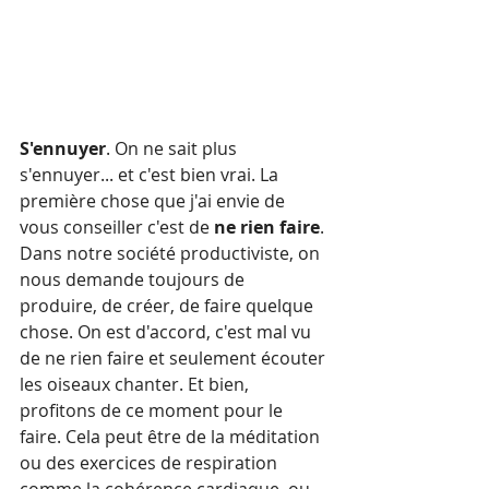
S'ennuyer
. On ne sait plus 
s'ennuyer... et c'est bien vrai. La 
première chose que j'ai envie de 
vous conseiller c'est de 
ne rien faire
. 
Dans notre société productiviste, on 
nous demande toujours de 
produire, de créer, de faire quelque 
chose. On est d'accord, c'est mal vu 
de ne rien faire et seulement écouter 
les oiseaux chanter. Et bien, 
profitons de ce moment pour le 
faire. Cela peut être de la méditation 
ou des exercices de respiration 