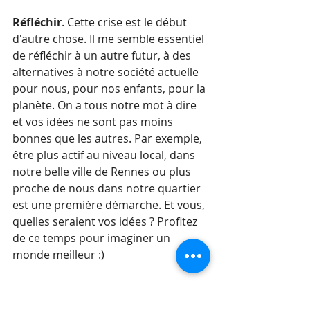
Réfléchir
. Cette crise est le début 
d'autre chose. Il me semble essentiel 
de réfléchir à un autre futur, à des 
alternatives à notre société actuelle 
pour nous, pour nos enfants, pour la 
planète. On a tous notre mot à dire 
et vos idées ne sont pas moins 
bonnes que les autres. Par exemple, 
être plus actif au niveau local, dans 
notre belle ville de Rennes ou plus 
proche de nous dans notre quartier 
est une première démarche. Et vous, 
quelles seraient vos idées ? Profitez 
de ce temps pour imaginer un 
monde meilleur :)
Et vous, quels sont vos conseils 
confinement ?