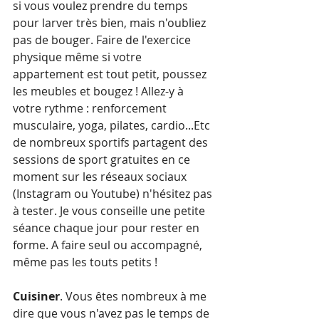
si vous voulez prendre du temps 
pour larver très bien, mais n'oubliez 
pas de bouger. Faire de l'exercice 
physique même si votre 
appartement est tout petit, poussez 
les meubles et bougez ! Allez-y à 
votre rythme : renforcement 
musculaire, yoga, pilates, cardio...Etc 
de nombreux sportifs partagent des 
sessions de sport gratuites en ce 
moment sur les réseaux sociaux 
(Instagram ou Youtube) n'hésitez pas 
à tester. Je vous conseille une petite 
séance chaque jour pour rester en 
forme. A faire seul ou accompagné, 
même pas les touts petits !
Cuisiner
. Vous êtes nombreux à me 
dire que vous n'avez pas le temps de 