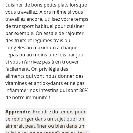
cuisiner de bons petits plats lorsque 
vous travaillez. Alors même si vous 
travaillez encore, utilisez votre temps 
de transport habituel pour cuisiner 
par exemple. On essaie de rajouter 
des fruits et légumes frais ou 
congelés au maximum à chaque 
repas ou au moins une fois par jour 
si vous n'arrivez pas à en trouver 
facilement. On privilégie des 
aliments qui vont nous donner des 
vitamines et antioxydants et ne pas 
inflammer nos intestins qui sont 80% 
de notre immunité !
Apprendre
. Prendre du temps pour 
se replonger dans un sujet que l'on 
aimerait peaufiner ou bien dans un 