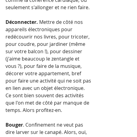
comme la cohérence cardiaque, ou 
seulement s'allonger et ne rien faire.
Déconnecter. 
Mettre de côté nos 
appareils électroniques pour 
redécouvrir nos livres, pour tricoter, 
pour coudre, pour jardiner (même 
sur votre balcon !), pour dessiner 
(j'aime beaucoup le zentangle et 
vous ?), pour faire de la musique, 
décorer votre appartement, bref 
pour faire une activité qui ne soit pas 
en lien avec un objet électronique. 
Ce sont bien souvent des activités 
que l'on met de côté par manque de 
temps. Alors profitez-en.
Bouger
. Confinement ne veut pas 
dire larver sur le canapé. Alors, oui, 