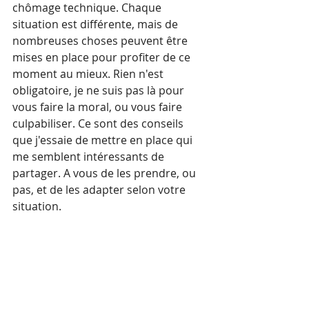
chômage technique. Chaque 
situation est différente, mais de 
nombreuses choses peuvent être 
mises en place pour profiter de ce 
moment au mieux. Rien n'est 
obligatoire, je ne suis pas là pour 
vous faire la moral, ou vous faire 
culpabiliser. Ce sont des conseils 
que j'essaie de mettre en place qui 
me semblent intéressants de 
partager. A vous de les prendre, ou 
pas, et de les adapter selon votre 
situation.