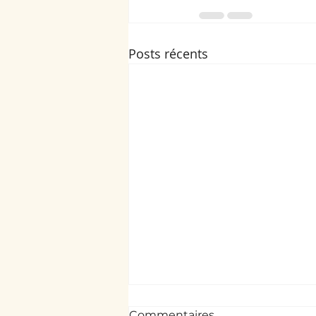
Posts récents
Commentaires