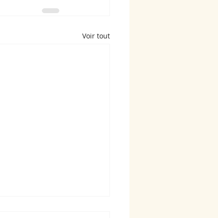
Voir tout