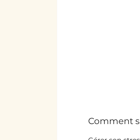
Comment so