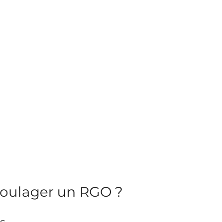
ulager un RGO ?