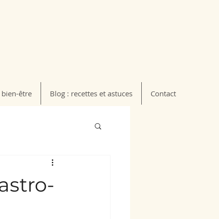
 bien-être
Blog : recettes et astuces
Contact
astro-