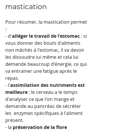
mastication
Pour résumer, la mastication permet 
:
- d'
alléger le travail de l'estomac
 : si 
vous donner des bouts d'aliments 
non mâchés à l'estomac, il va devoir 
les dissoudre lui même et cela lui 
demande beaucoup d'énergie, ce qui 
va entrainer une fatigue après le 
repas.
- l'
assimilation des nutriments est 
meilleure
 : le cerveau a le temps 
d'analyser ce que l'on mange et 
demande au pancréas de sécréter 
les  enzymes spécifiques à l'aliment 
présent.
- la
 préservation de la flore 