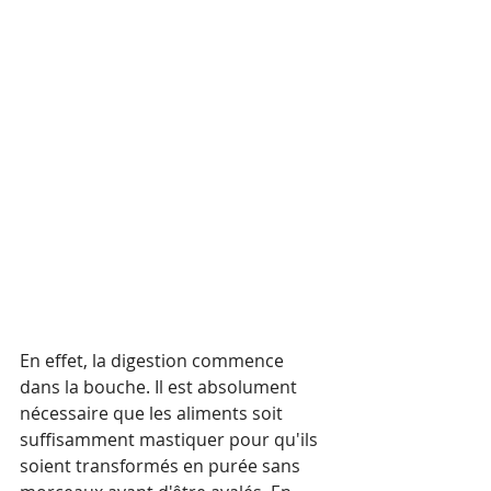
En effet, la digestion commence 
dans la bouche. Il est absolument 
nécessaire que les aliments soit 
suffisamment mastiquer pour qu'ils 
soient transformés en purée sans 