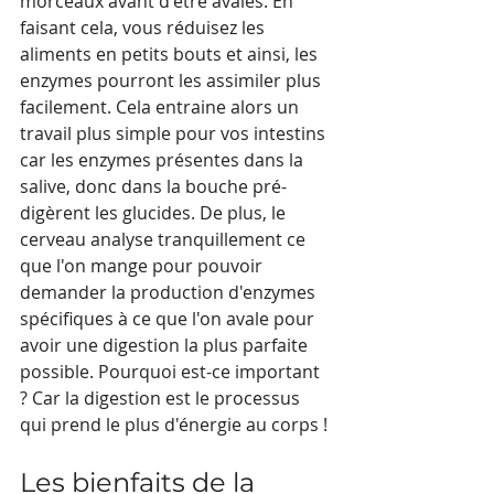
morceaux avant d'être avalés. En 
faisant cela, vous réduisez les 
aliments en petits bouts et ainsi, les 
enzymes pourront les assimiler plus 
facilement. Cela entraine alors un 
travail plus simple pour vos intestins 
car les enzymes présentes dans la 
salive, donc dans la bouche pré-
digèrent les glucides. De plus, le 
cerveau analyse tranquillement ce 
que l'on mange pour pouvoir 
demander la production d'enzymes 
spécifiques à ce que l'on avale pour 
avoir une digestion la plus parfaite 
possible. Pourquoi est-ce important 
? Car la digestion est le processus 
qui prend le plus d'énergie au corps !
Les bienfaits de la 