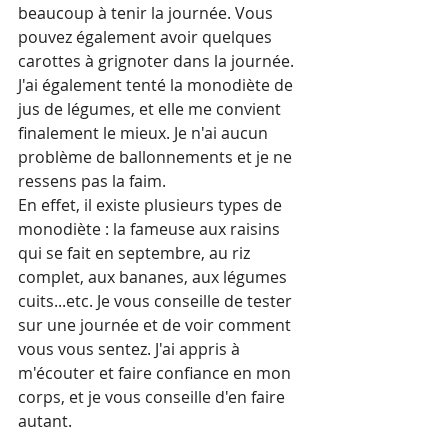
beaucoup à tenir la journée. Vous 
pouvez également avoir quelques 
carottes à grignoter dans la journée.
J'ai également tenté la monodiète de 
jus de légumes, et elle me convient 
finalement le mieux. Je n'ai aucun 
problème de ballonnements et je ne 
ressens pas la faim.
En effet, il existe plusieurs types de 
monodiète : la fameuse aux raisins 
qui se fait en septembre, au riz 
complet, aux bananes, aux légumes 
cuits...etc. Je vous conseille de tester 
sur une journée et de voir comment 
vous vous sentez. J'ai appris à 
m'écouter et faire confiance en mon 
corps, et je vous conseille d'en faire 
autant.