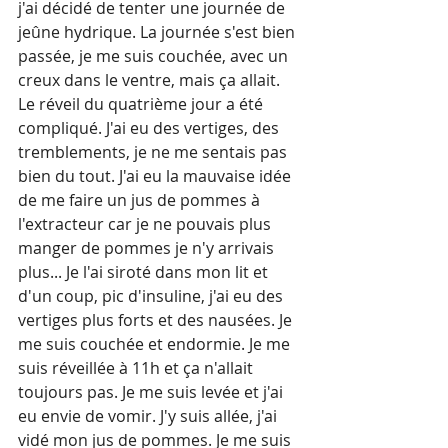
j'ai décidé de tenter une journée de 
jeûne hydrique. La journée s'est bien 
passée, je me suis couchée, avec un 
creux dans le ventre, mais ça allait.
Le réveil du quatrième jour a été 
compliqué. J'ai eu des vertiges, des 
tremblements, je ne me sentais pas 
bien du tout. J'ai eu la mauvaise idée 
de me faire un jus de pommes à 
l'extracteur car je ne pouvais plus 
manger de pommes je n'y arrivais 
plus... Je l'ai siroté dans mon lit et 
d'un coup, pic d'insuline, j'ai eu des 
vertiges plus forts et des nausées. Je 
me suis couchée et endormie. Je me 
suis réveillée à 11h et ça n'allait 
toujours pas. Je me suis levée et j'ai 
eu envie de vomir. J'y suis allée, j'ai 
vidé mon jus de pommes. Je me suis 