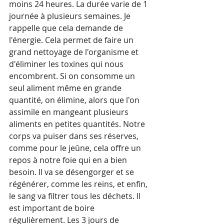
moins 24 heures. La durée varie de 1 
journée à plusieurs semaines. Je 
rappelle que cela demande de 
l'énergie. Cela permet de faire un 
grand nettoyage de l'organisme et 
d'éliminer les toxines qui nous 
encombrent. Si on consomme un 
seul aliment même en grande 
quantité, on élimine, alors que l'on 
assimile en mangeant plusieurs 
aliments en petites quantités. Notre 
corps va puiser dans ses réserves, 
comme pour le jeûne, cela offre un 
repos à notre foie qui en a bien 
besoin. Il va se désengorger et se 
régénérer, comme les reins, et enfin, 
le sang va filtrer tous les déchets. Il 
est important de boire 
régulièrement. Les 3 jours de 