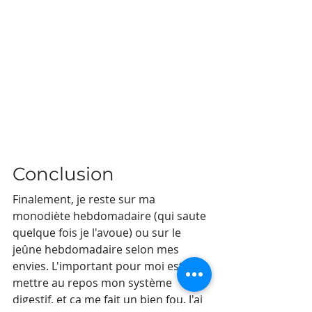
Conclusion
Finalement, je reste sur ma 
monodiète hebdomadaire (qui saute 
quelque fois je l'avoue) ou sur le 
jeûne hebdomadaire selon mes 
envies. L'important pour moi est de 
mettre au repos mon système 
digestif, et ça me fait un bien fou. J'ai 