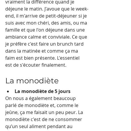
vraiment la différence quand je 
déjeune le matin. J'avoue que le week-
end, il m'arrive de petit-déjeuner si je 
suis avec mon chéri, des amis, ou ma 
famille et que l'on déjeune dans une 
ambiance calme et conviviale. Ce que 
je préfère c'est faire un brunch tard 
dans la matinée et comme ça ma 
faim est bien présente. L'essentiel 
est de s'écouter finalement.
La monodiète
La monodiète de 5 jours
On nous a également beaucoup 
parlé de monodiète et, comme le 
jeûne, ça me faisait un peu peur. La 
monodiète c'est de ne consommer 
qu’un seul aliment pendant au 