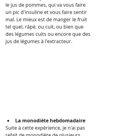
le jus de pommes, qui va vous faire 
un pic d'insuline et vous faire sentir 
mal. Le mieux est de manger le fruit 
tel quel, râpé, ou cuit, ou bien que 
des légumes cuits ou encore que des 
jus de légumes à l'extracteur. 
La monodiète hebdomadaire
Suite à cette expérience, je n'ai pas 
refait de monodiète de plusieurs 