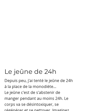
Le jeûne de 24h
Depuis peu, j'ai tenté le jeûne de 24h 
à la place de la monodiète...
Le jeûne c'est de s'abstenir de 
manger pendant au moins 24h. Le 
corps va se désintoxiquer, se 
régénérer et se nettoyer. Imaginez 