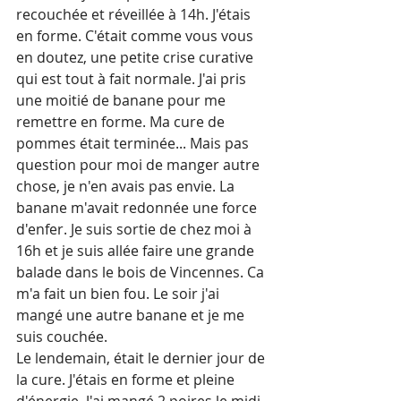
recouchée et réveillée à 14h. J'étais 
en forme. C'était comme vous vous 
en doutez, une petite crise curative 
qui est tout à fait normale. J'ai pris 
une moitié de banane pour me 
remettre en forme. Ma cure de 
pommes était terminée... Mais pas 
question pour moi de manger autre 
chose, je n'en avais pas envie. La 
banane m'avait redonnée une force 
d'enfer. Je suis sortie de chez moi à 
16h et je suis allée faire une grande 
balade dans le bois de Vincennes. Ca 
m'a fait un bien fou. Le soir j'ai 
mangé une autre banane et je me 
suis couchée.
Le lendemain, était le dernier jour de 
la cure. J'étais en forme et pleine 