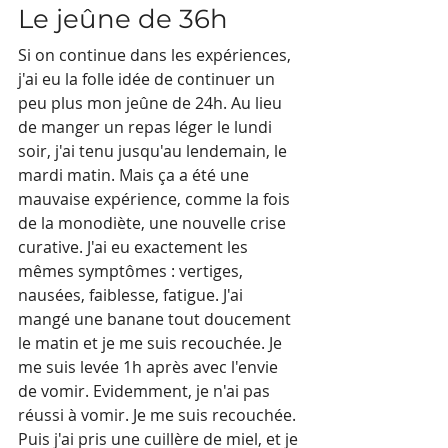
Le jeûne de 36h
Si on continue dans les expériences, 
j'ai eu la folle idée de continuer un 
peu plus mon jeûne de 24h. Au lieu 
de manger un repas léger le lundi 
soir, j'ai tenu jusqu'au lendemain, le 
mardi matin. Mais ça a été une 
mauvaise expérience, comme la fois 
de la monodiète, une nouvelle crise 
curative. J'ai eu exactement les 
mêmes symptômes : vertiges, 
nausées, faiblesse, fatigue. J'ai 
mangé une banane tout doucement 
le matin et je me suis recouchée. Je 
me suis levée 1h après avec l'envie 
de vomir. Evidemment, je n'ai pas 
réussi à vomir. Je me suis recouchée. 
Puis j'ai pris une cuillère de miel, et je 