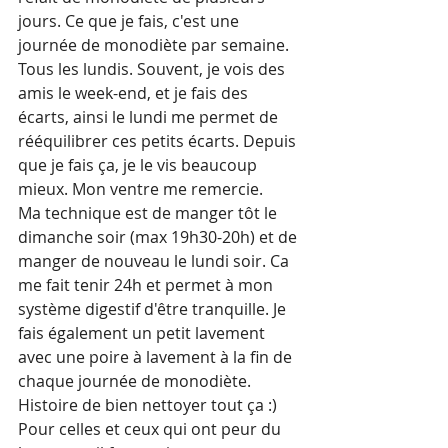
jours. Ce que je fais, c'est une 
journée de monodiète par semaine. 
Tous les lundis. Souvent, je vois des 
amis le week-end, et je fais des 
écarts, ainsi le lundi me permet de 
rééquilibrer ces petits écarts. Depuis 
que je fais ça, je le vis beaucoup 
mieux. Mon ventre me remercie.
Ma technique est de manger tôt le 
dimanche soir (max 19h30-20h) et de 
manger de nouveau le lundi soir. Ca 
me fait tenir 24h et permet à mon 
système digestif d'être tranquille. Je 
fais également un petit lavement 
avec une poire à lavement à la fin de 
chaque journée de monodiète. 
Histoire de bien nettoyer tout ça :)
Pour celles et ceux qui ont peur du 