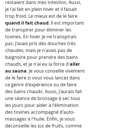
restaient dans mes intestins. Aussi, 
je l'ai fait en plein hiver et il faisait 
trop froid. Le mieux est de le faire 
quand il fait chaud
. Il est important 
de transpirer pour éliminer les 
toxines. En hiver je ne transpirais 
pas. J'avais pris des douches très 
chaudes, mais je n'avais pas de 
baignoire pour prendre des bains 
chauds, et je n'ai eu la force d'
aller 
au sauna
. Je vous conseille vivement 
de le faire si vous vous lancez dans 
ce genre d'expérience ou de faire 
des bains chauds. Aussi, j'aurais fait 
une séance de brossage à sec tous 
les jours pour aider à l'élimination 
des toxines accompagné d'auto-
massages à l'huile. Enfin, je vous 
déconseille les jus de fruits, comme 