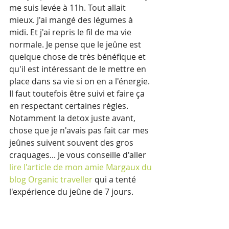
me suis levée à 11h. Tout allait 
mieux. J'ai mangé des légumes à 
midi. Et j'ai repris le fil de ma vie 
normale. Je pense que le jeûne est 
quelque chose de très bénéfique et 
qu'il est intéressant de le mettre en 
place dans sa vie si on en a l'énergie. 
Il faut toutefois être suivi et faire ça 
en respectant certaines règles. 
Notamment la detox juste avant, 
chose que je n'avais pas fait car mes 
jeûnes suivent souvent des gros 
craquages... Je vous conseille d'aller
lire l'article de mon amie Margaux du 
blog Organic traveller
 qui a tenté 
l'expérience du jeûne de 7 jours.