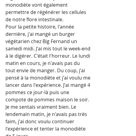
monodiète vont également 
permettre de régénérer les cellules 
de notre flore intestinale.
Pour la petite histoire, l'année 
dernière, j'ai mangé un burger 
végétarien chez Big Fernand un 
samedi midi. J'ai mis tout le week-end 
à le digérer. C'était l'horreur. Le lundi 
matin en cours, je n'avais pas du 
tout envie de manger. Du coup, j'ai 
pensé à la monodiète et j'ai voulu me 
lancer dans l'expérience. J'ai mangé 4 
pommes ce jour-là puis une 
compote de pommes maison le soir. 
Je me sentais vraiment bien. Le 
lendemain matin, je n'avais pas très 
faim, j'ai donc voulu continuer 
l'expérience et tenter la monodiète 