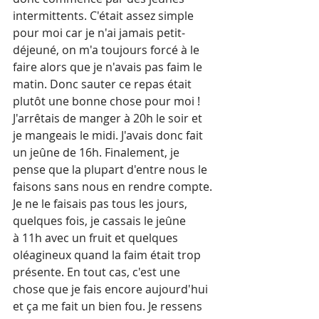
intermittents. C'était assez simple 
pour moi car je n'ai jamais petit-
déjeuné, on m'a toujours forcé à le 
faire alors que je n'avais pas faim le 
matin. Donc sauter ce repas était 
plutôt une bonne chose pour moi ! 
J'arrêtais de manger à 20h le soir et 
je mangeais le midi. J'avais donc fait 
un jeûne de 16h. Finalement, je 
pense que la plupart d'entre nous le 
faisons sans nous en rendre compte.
Je ne le faisais pas tous les jours, 
quelques fois, je cassais le jeûne 
à 11h avec un fruit et quelques 
oléagineux quand la faim était trop 
présente. En tout cas, c'est une 
chose que je fais encore aujourd'hui 
et ça me fait un bien fou. Je ressens 