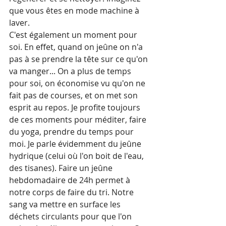
que vous êtes en mode machine à 
laver.
C'est également un moment pour 
soi. En effet, quand on jeûne on n'a 
pas à se prendre la tête sur ce qu'on 
va manger... On a plus de temps 
pour soi, on économise vu qu'on ne 
fait pas de courses, et on met son 
esprit au repos. Je profite toujours 
de ces moments pour méditer, faire 
du yoga, prendre du temps pour 
moi. Je parle évidemment du jeûne 
hydrique (celui où l'on boit de l'eau, 
des tisanes). Faire un jeûne 
hebdomadaire de 24h permet à 
notre corps de faire du tri. Notre 
sang va mettre en surface les 
déchets circulants pour que l'on 