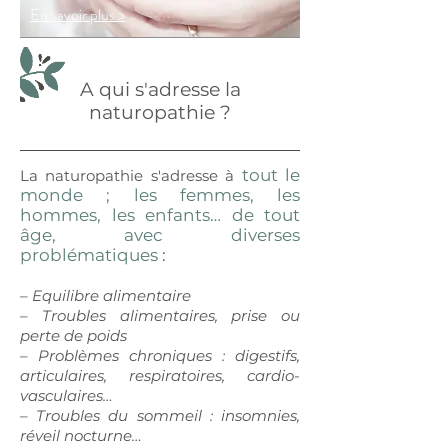
En savoir plus >
A qui s'adresse la
naturopathie ?
tout le
La naturopathie s'adresse à
monde ; les femmes, les
hommes, les enfants… de tout
âge, avec diverses
problématiques
:
– Equilibre alimentaire
– Troubles alimentaires, prise ou
perte de poids
– Problèmes chroniques : digestifs,
articulaires, respiratoires, cardio-
vasculaires…
– Troubles du sommeil : insomnies,
réveil nocturne…