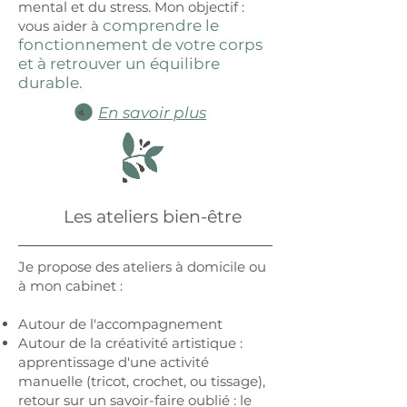
mental et du stress.
Mon objectif :
comprendre le
vous aider à
fonctionnement de votre corps
et à retrouver un équilibre
durable.
En savoir plus
Les ateliers bien-être
Je propose des ateliers à domicile ou
à mon cabinet :
Autour de l'accompagnement
Autour de la créativité artistique :
apprentissage d'une activité
manuelle (tricot, crochet, ou tissage),
retour sur un savoir-faire oublié : le