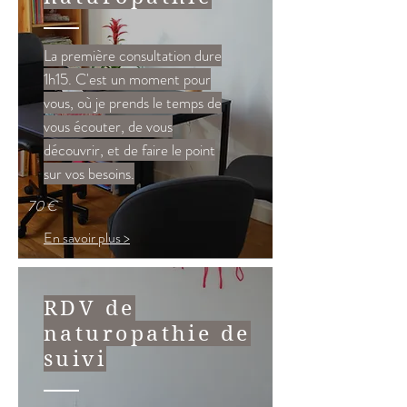
La première consultation dure
1h15. C'est un moment pour
vous, où je prends le temps de
vous écouter, de vous
découvrir, et de faire le point
sur vos besoins.
70 €
En savoir plus >
RDV de
naturopathie de
suivi