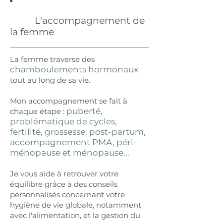
L'accompagnement de
la femme
La femme traverse des
chamboulements hormonaux
tout au long de sa vie.
Mon accompagnement se fait à
puberté,
chaque étape :
problématique de cycles,
fertilité, grossesse, post-partum,
accompagnement PMA, péri-
ménopause et ménopause...
Je vous aide à retrouver votre
équilibre grâce à des conseils
personnalisés concernant votre
hygiène de vie globale, notamment
avec l'alimentation, et la gestion du