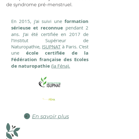
de syndrome pré-menstruel.
En 2015, j'ai suivi une
formation
sérieuse et reconnue
pendant 2
ans. J'ai été certifiée en 2017 de
l’Institut Supérieur de
Naturopathie,
ISUPNAT
à Paris. C'est
une
école certifiée de la
Fédération française des Ecoles
de naturopathie
(
la Féna).
En savoir plus