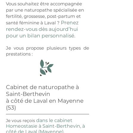
Vous souhaitez être accompagnée
par une naturopathe spécialisée en
fertilité, grossesse, post-partum et
Prenez
santé féminine à Laval ?
rendez-vous dès aujourd’hui
pour un bilan personnalisé.
Je vous propose plusieurs types de
prestations :
Cabinet de naturopathe à
Saint-Berthevin
à côté de Laval en Mayenne
(53)
dans le cabinet
Je vous reçois
Homeostasie à Saint-Berthevin, à
côté de Laval (Mayenne).