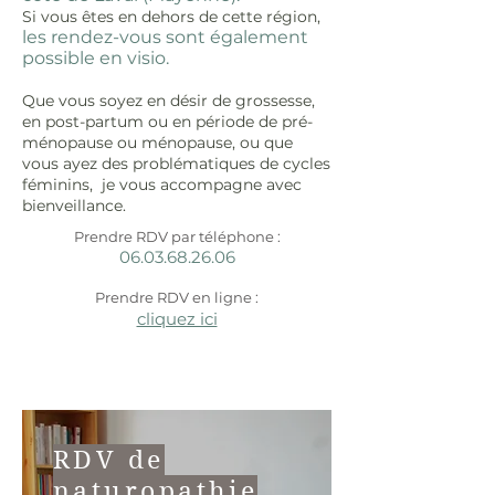
Si vous êtes en dehors de cette région,
les rendez-vous sont également
possible en visio.
Que vous soyez en désir de grossesse,
en post-partum ou en période de pré-
ménopause ou ménopause, ou que
vous ayez des problématiques de cycles
féminins, je vous accompagne avec
bienveillance.
Prendre RDV par téléphone :
06.03.68.26.06
Prendre RDV en ligne :
cliquez ici
RDV de
naturopathie