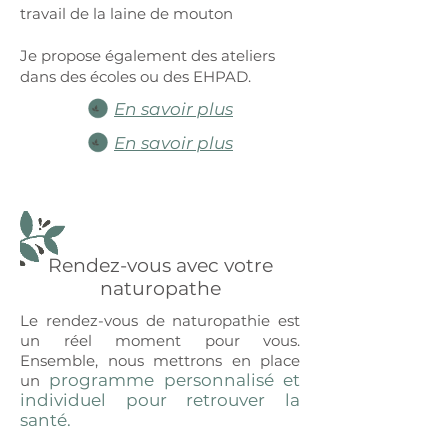
travail de la laine de mouton
Je propose également des ateliers
dans des écoles ou des EHPAD.
En savoir plus
En savoir plus
Rendez-vous avec votre
naturopathe
Le rendez-vous de naturopathie est
un réel moment pour vous.
Ensemble, nous mettrons en place
programme personnalisé et
un
individuel pour retrouver la
santé.​