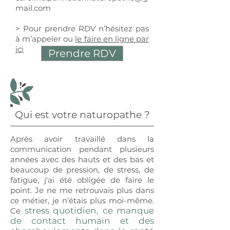
mail.com
> Pour prendre RDV n’hésitez pas
à m’appeler ou
le faire en ligne par
ici
Prendre RDV
Qui est votre naturopathe ?
Après avoir travaillé dans la
communication pendant plusieurs
années avec des hauts et des bas et
beaucoup de pression, de stress, de
fatigue, j'ai été obligée de faire le
point. Je ne me retrouvais plus dans
ce métier, je n’étais plus moi-même.
stress quotidien, ce manque
Ce
de contact humain et des