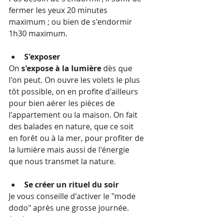
fermer les yeux 20 minutes 
maximum ; ou bien de s'endormir 
1h30 maximum.
S'exposer
On 
s'expose à la lumière
 dès que 
l'on peut. On ouvre les volets le plus 
tôt possible, on en profite d'ailleurs 
pour bien aérer les pièces de 
l'appartement ou la maison. On fait 
des balades en nature, que ce soit 
en forêt ou à la mer, pour profiter de 
la lumière mais aussi de l'énergie 
que nous transmet la nature.
Se créer un rituel du soir
Je vous conseille d'activer le "mode 
dodo" après une grosse journée. 