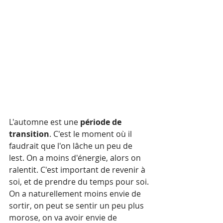
L'automne est une 
période de 
transition
. C'est le moment où il 
faudrait que l'on lâche un peu de 
lest. On a moins d'énergie, alors on 
ralentit. C'est important de revenir à 
soi, et de prendre du temps pour soi.
On a naturellement moins envie de 
sortir, on peut se sentir un peu plus 
morose, on va avoir envie de 